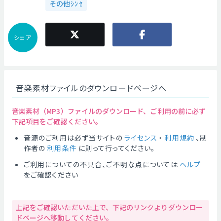
その他ｼﾝｾ
シェア
音楽素材ファイルのダウンロードページへ
音楽素材（MP3）ファイルのダウンロード、ご利用の前に必ず
下記項目をご確認ください。
音源のご利用は必ず当サイトの
ライセンス
・
利用規約
、制
作者の
利用条件
に則って行ってください。
ご利用についての不具合、ご不明な点については
ヘルプ
をご確認ください
上記をご確認いただいた上で、下記のリンクよりダウンロー
ドページへ移動してください。