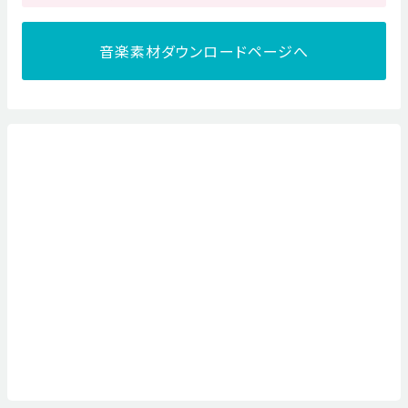
音楽素材ダウンロードページへ