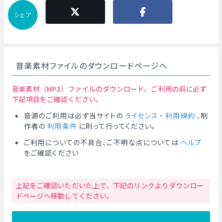
シェア
音楽素材ファイルのダウンロードページへ
音楽素材（MP3）ファイルのダウンロード、ご利用の前に必ず
下記項目をご確認ください。
音源のご利用は必ず当サイトの
ライセンス
・
利用規約
、制
作者の
利用条件
に則って行ってください。
ご利用についての不具合、ご不明な点については
ヘルプ
をご確認ください
上記をご確認いただいた上で、下記のリンクよりダウンロー
ドページへ移動してください。