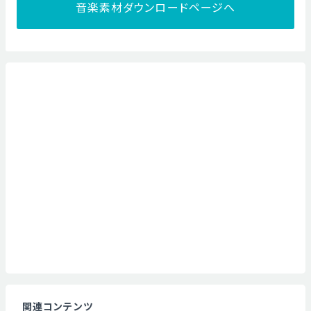
音楽素材ダウンロードページへ
関連コンテンツ