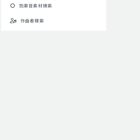
効果音素材検索
作曲者検索