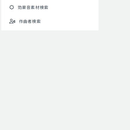
効果音素材検索
作曲者検索