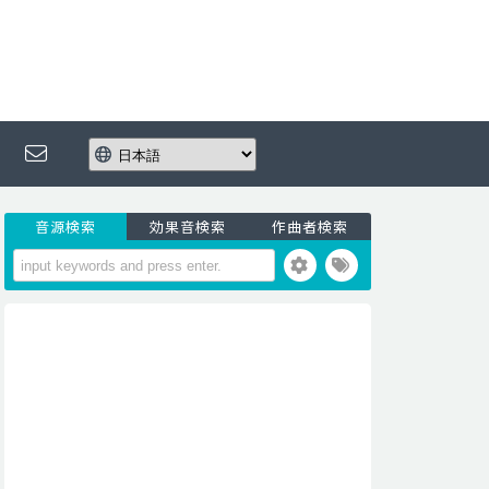
音源検索
効果音検索
作曲者検索