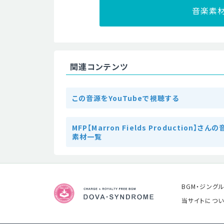
音楽素
関連コンテンツ
この音源をYouTubeで視聴する
MFP【Marron Fields Production】さん
素材一覧
BGM・ジング
当サイトについ