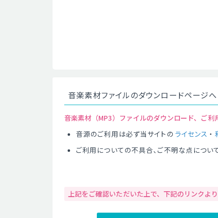
音楽素材ファイルのダウンロードページへ
音楽素材（MP3）ファイルのダウンロード、ご利
音源のご利用は必ず当サイトの
ライセンス
・
ご利用についての不具合、ご不明な点につい
上記をご確認いただいた上で、下記のリンクよ