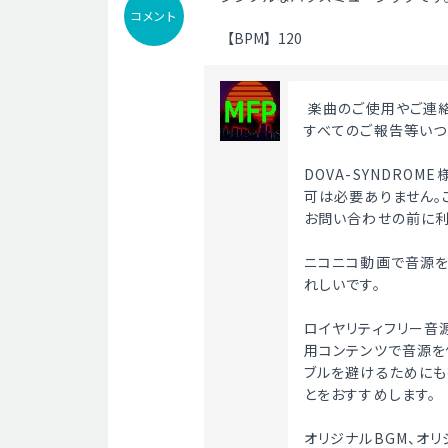
コメント
【BPM】120
 楽曲のご使用やご連
すべてのご報告等いつ
DOVA-SYNDRO
可は必要ありません。
お問い合わせの前に利
ニコニコ動画で音源を
れしいです。
ロイヤリティフリー音
用コンテンツで音源を
ブルを避けるためにも
とをおすすめします。
オリジナルBGM、オ