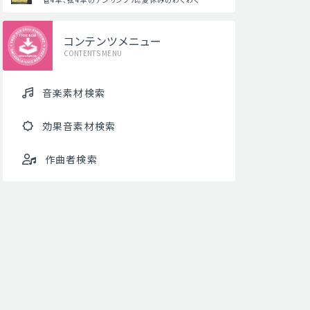
コンテンツメニュー
CONTENTS MENU
音楽素材検索
効果音素材検索
作曲者検索