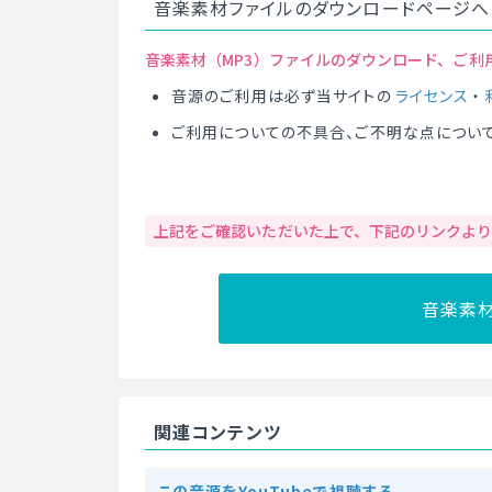
音楽素材ファイルのダウンロードページへ
音楽素材（MP3）ファイルのダウンロード、ご利
音源のご利用は必ず当サイトの
ライセンス
・
ご利用についての不具合、ご不明な点につい
上記をご確認いただいた上で、下記のリンクよ
音楽素
関連コンテンツ
この音源をYouTubeで視聴する