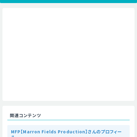
関連コンテンツ
MFP【Marron Fields Production】さんのプロフィー