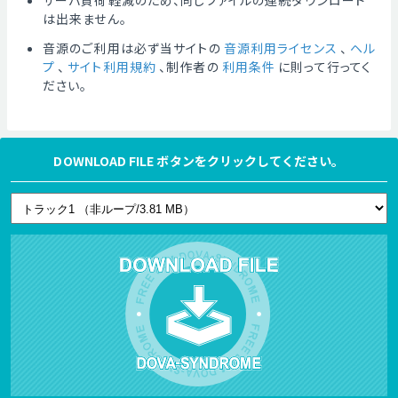
サーバ負荷軽減のため、同じファイルの連続ダウンロード
は出来ません。
音源のご利用は必ず当サイトの
音源利用ライセンス
、
ヘル
プ
、
サイト利用規約
、制作者の
利用条件
に則って行ってく
ださい。
DOWNLOAD FILE ボタンをクリックしてください。