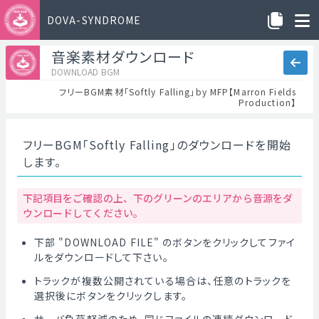
DOVA-SYNDROME
音楽素材ダウンロード
DOWNLOAD BGM
フリーBGM素材「Softly Falling」by MFP【Marron Fields
Production】
フリーBGM「Softly Falling」のダウンロードを開始
します。
下記項目をご確認の上、下のグリーンのエリアから音源をダ
ウンロードしてください。
下部 "DOWNLOAD FILE" のボタンをクリックしてファイ
ルをダウンロードして下さい。
トラックが複数公開されている場合は、任意のトラックを
選択後にボタンをクリックします。