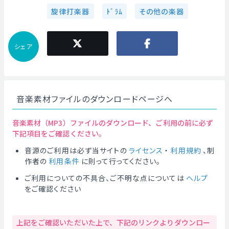
旋律打楽器
ﾄﾞﾗﾑ
その他の楽器
シェア
音楽素材ファイルのダウンロードページへ
音楽素材（MP3）ファイルのダウンロード、ご利用の前に必ず
下記項目をご確認ください。
音源のご利用は必ず当サイトの
ライセンス
・
利用規約
、制
作者の
利用条件
に則って行ってください。
ご利用についての不具合、ご不明な点については
ヘルプ
をご確認ください
上記をご確認いただいた上で、下記のリンクよりダウンロー