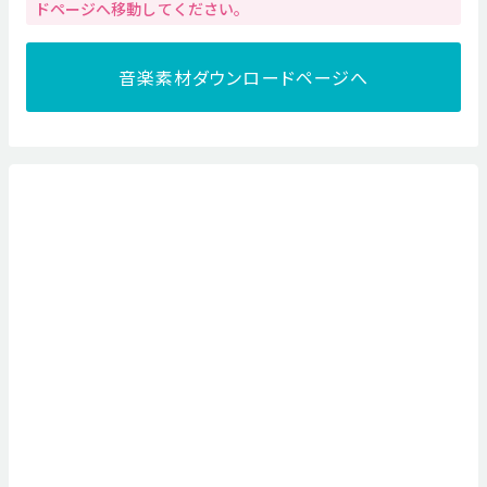
ドページへ移動してください。
音楽素材ダウンロードページへ