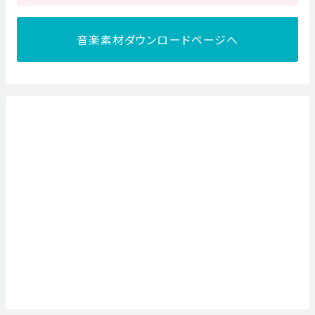
音楽素材ダウンロードページへ