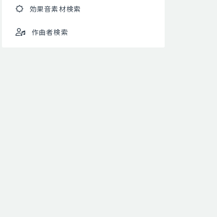
効果音素材検索
作曲者検索