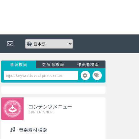
音源検索
効果音検索
作曲者検索
コンテンツメニュー
CONTENTS MENU
音楽素材検索