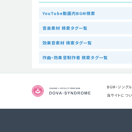
YouTube動画内BGM検索
音楽素材 検索タグ一覧
効果音素材 検索タグ一覧
作曲・効果音制作者 検索タグ一覧
BGM・ジング
当サイトについ