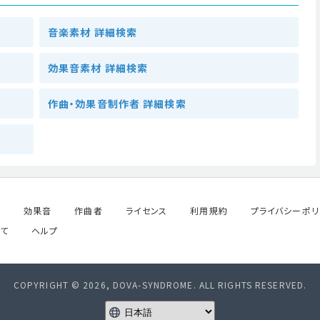
音楽素材 詳細検索
効果音素材 詳細検索
作曲・効果音制作者 詳細検索
ル
効果音
作曲者
ライセンス
利用規約
プライバシーポリ
て
ヘルプ
COPYRIGHT © 2026, DOVA-SYNDROME. ALL RIGHTS RESERVED.