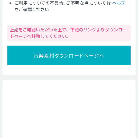
ご利用についての不具合、ご不明な点については
ヘルプ
をご確認ください
上記をご確認いただいた上で、下記のリンクよりダウンロー
ドページへ移動してください。
音楽素材ダウンロードページへ