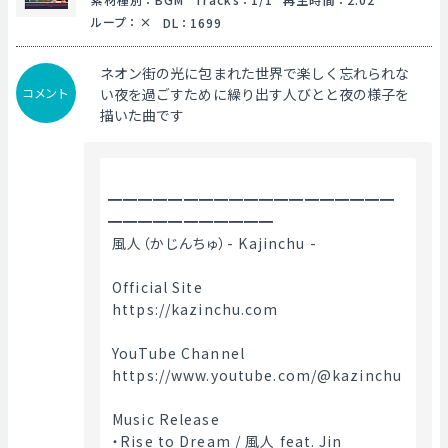
ループ
：
DL
：
1699
ネオン街の光に包まれた世界で楽しく忘れられな
コメント
い夜を過ごすために繰り出す人びとと夜の様子を
描いた曲です
━━━━━━━━━━━━━━━━━━━
━━━━━━━━━━━
 風人（かじんちゅ）- Kajinchu -
 Official Site
 https://kazinchu.com
 YouTube Channel
 https://www.youtube.com/@kazinchu
 Music Release
 ・Rise to Dream / 風人 feat. Jin