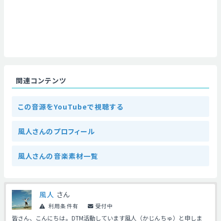
関連コンテンツ
この音源をYouTubeで視聴する
風人さんのプロフィール
風人さんの音楽素材一覧
風人
さん
利用条件有
受付中
皆さん、こんにちは。DTM活動しています風人（かじんちゅ）と申しま