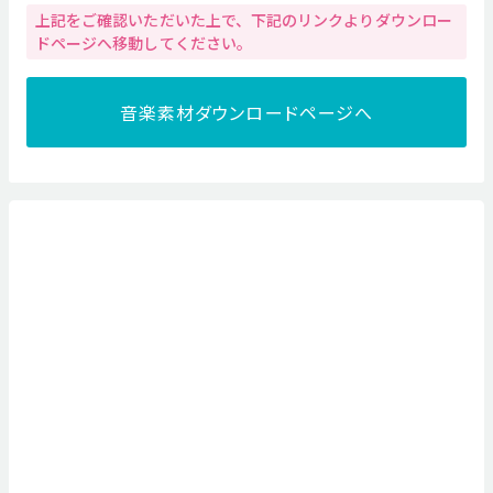
上記をご確認いただいた上で、下記のリンクよりダウンロー
ドページへ移動してください。
音楽素材ダウンロードページへ