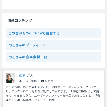
関連コンテンツ
この音源をYouTubeで視聴する
のるさんのプロフィール
のるさんの音楽素材一覧
のる
さん
サイト準拠
受付中
こんにちは、のると申します。ピアノ曲やアコースティック、クラシカ
ル、エレクトロニカなどなど制作しております。 「気軽にBGMとして使
ってもらえるような、ユーザーフレンドリーな作品であること」と、「音
楽として美しい作品であること」の両…