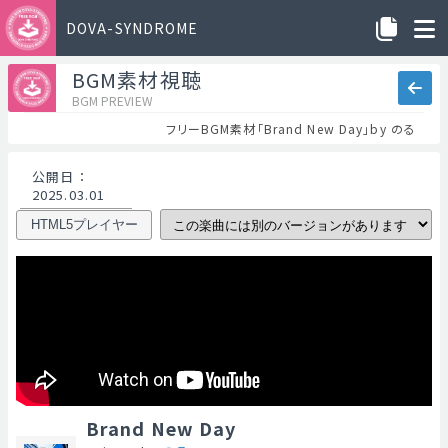
DOVA-SYNDROME
BGM素材視聴
BGM PREVIEW
フリーBGM素材「Brand New Day」by のる
公開日
：
2025.03.01
HTML5プレイヤー
Brand New Day