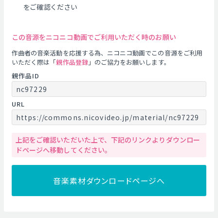
をご確認ください
この音源をニコニコ動画でご利用いただく時のお願い
作曲者の音楽活動を応援する為、ニコニコ動画でこの音源をご利用
いただく際は「
親作品登録
」のご協力をお願いします。
親作品ID
nc97229
URL
https://commons.nicovideo.jp/material/nc97229
上記をご確認いただいた上で、下記のリンクよりダウンロー
ドページへ移動してください。
音楽素材ダウンロードページへ