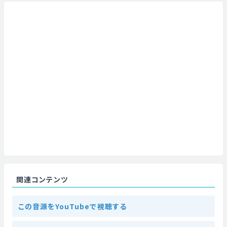
関連コンテンツ
この音源をYouTubeで視聴する