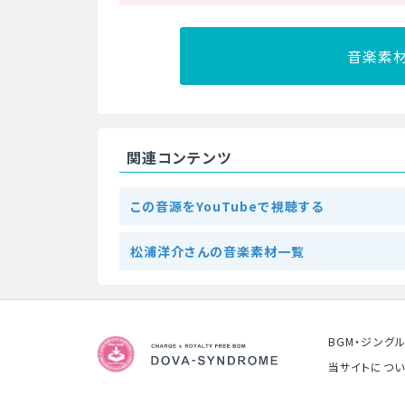
音楽素
関連コンテンツ
この音源をYouTubeで視聴する
松浦洋介さんの音楽素材一覧
BGM・ジング
当サイトについ