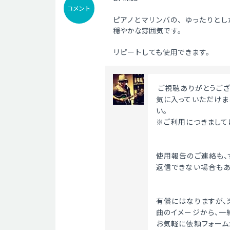
コメント
ピアノとマリンバの、ゆったりとし
穏やかな雰囲気です。
リピートしても使用できます。
 ご視聴ありがとうござ
気に入っていただけま
い。
※ご利用につきましては
使用報告のご連絡も、
返信できない場合もあ
有償にはなりますが、
曲のイメージから、一
お気軽に依頼フォーム