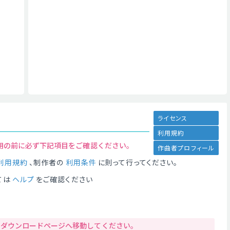
ライセンス
利用規約
用の前に必ず下記項目をご確認ください。
作曲者プロフィール
利用規約
、制作者の
利用条件
に則って行ってください。
ては
ヘルプ
をご確認ください
りダウンロードページへ移動してください。