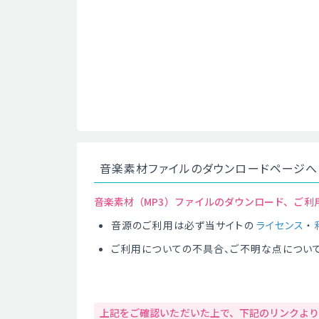
音楽素材ファイルのダウンロードページへ
音楽素材（MP3）ファイルのダウンロード、ご利
音源のご利用は必ず当サイトの
ライセンス
・
ご利用についての不具合、ご不明な点につい
上記をご確認いただいた上で、下記のリンクよ