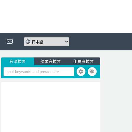
音源検索
効果音検索
作曲者検索