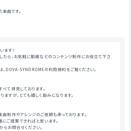
た楽曲です。
います！
したら、お気軽に動画などのコンテンツ制作にお役立て下さ
、DOVA-SYNDROMEの利用規約をご覧ください。
すべて拝見しております。
りますが、とても嬉しく励みになります。
楽曲制作やアレンジのご依頼も承っております。
緒にご提案できればと思います。
からお問合せください。