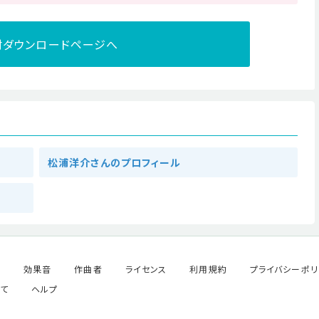
材ダウンロードページへ
松浦洋介さんのプロフィール
ル
効果音
作曲者
ライセンス
利用規約
プライバシーポリ
て
ヘルプ