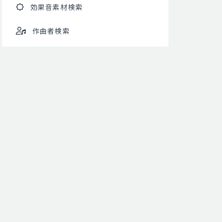
効果音素材検索
作曲者検索