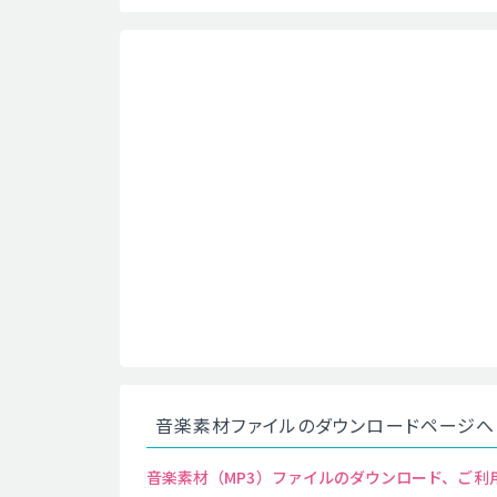
音楽素材ファイルのダウンロードページへ
音楽素材（MP3）ファイルのダウンロード、ご利