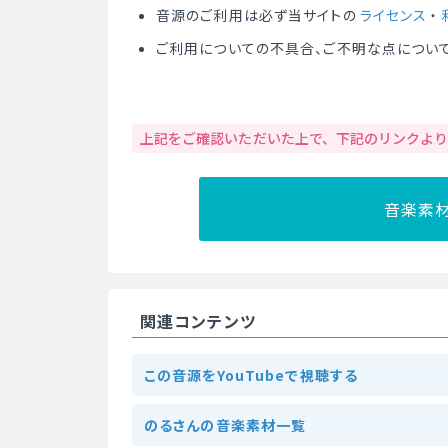
音源のご利用は必ず当サイトの
ライセンス
・
ご利用についての不具合、ご不明な点につい
上記をご確認いただいた上で、下記のリンクよ
音楽素
関連コンテンツ
この音源をYouTubeで視聴する
のるさんの音楽素材一覧