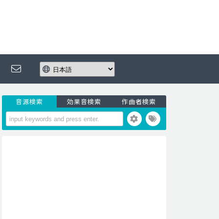
音源検索
効果音検索
作曲者検索