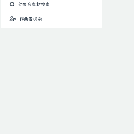
効果音素材検索
作曲者検索