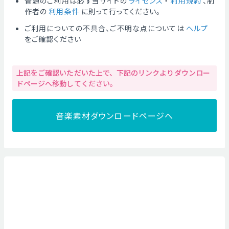
音源のご利用は必ず当サイトの
ライセンス
・
利用規約
、制
作者の
利用条件
に則って行ってください。
ご利用についての不具合、ご不明な点については
ヘルプ
をご確認ください
上記をご確認いただいた上で、下記のリンクよりダウンロー
ドページへ移動してください。
音楽素材ダウンロードページへ