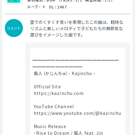
ループ
：
DL
：
2467
空でのくすくす笑いを表現したこの曲は、軽快な
コメント
リズムと楽しいメロディで子どもたちの無邪気な
遊びをイメージした曲です。
━━━━━━━━━━━━━━━━━━━
━━━━━━━━━━━
 風人（かじんちゅ）- Kajinchu -
 Official Site
 https://kazinchu.com
 YouTube Channel
 https://www.youtube.com/@kazinchu
 Music Release
 ・Rise to Dream / 風人 feat. Jin