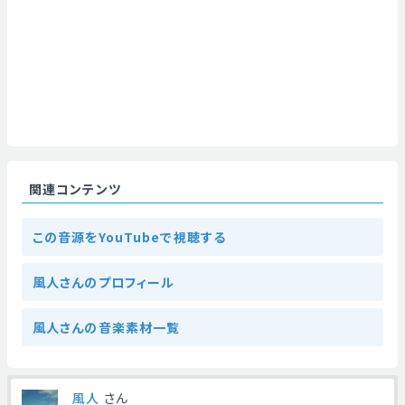
関連コンテンツ
この音源をYouTubeで視聴する
風人さんのプロフィール
風人さんの音楽素材一覧
風人
さん