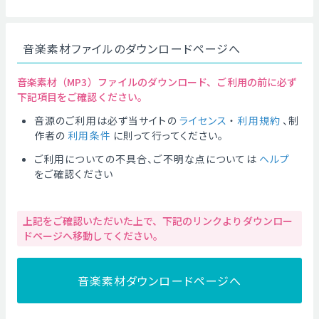
音楽素材ファイルのダウンロードページへ
音楽素材（MP3）ファイルのダウンロード、ご利用の前に必ず
下記項目をご確認ください。
音源のご利用は必ず当サイトの
ライセンス
・
利用規約
、制
作者の
利用条件
に則って行ってください。
ご利用についての不具合、ご不明な点については
ヘルプ
をご確認ください
上記をご確認いただいた上で、下記のリンクよりダウンロー
ドページへ移動してください。
音楽素材ダウンロードページへ