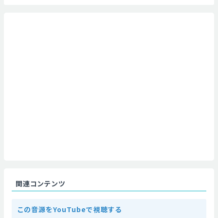
関連コンテンツ
この音源をYouTubeで視聴する