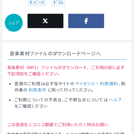
E.ﾍﾞｰｽ
ﾄﾞﾗﾑ
シェア
音楽素材ファイルのダウンロードページへ
音楽素材（MP3）ファイルのダウンロード、ご利用の前に必ず
下記項目をご確認ください。
音源のご利用は必ず当サイトの
ライセンス
・
利用規約
、制
作者の
利用条件
に則って行ってください。
ご利用についての不具合、ご不明な点については
ヘルプ
をご確認ください
この音源をニコニコ動画でご利用いただく時のお願い