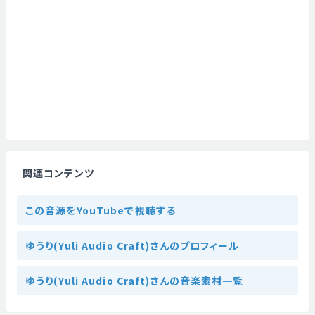
関連コンテンツ
この音源をYouTubeで視聴する
ゆうり(Yuli Audio Craft)さんのプロフィール
ゆうり(Yuli Audio Craft)さんの音楽素材一覧