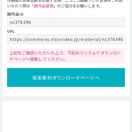
作曲者の音楽活動を応援する為、ニコニコ動画でこの音源をご利用
いただく際は「
親作品登録
」のご協力をお願いします。
親作品ID
nc376346
URL
https://commons.nicovideo.jp/material/nc376346
上記をご確認いただいた上で、下記のリンクよりダウンロー
ドページへ移動してください。
音楽素材ダウンロードページへ