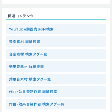
関連コンテンツ
YouTube動画内BGM検索
音楽素材 詳細検索
音楽素材 検索タグ一覧
効果音素材 詳細検索
効果音素材 検索タグ一覧
作曲・効果音制作者 詳細検索
作曲・効果音制作者 検索タグ一覧