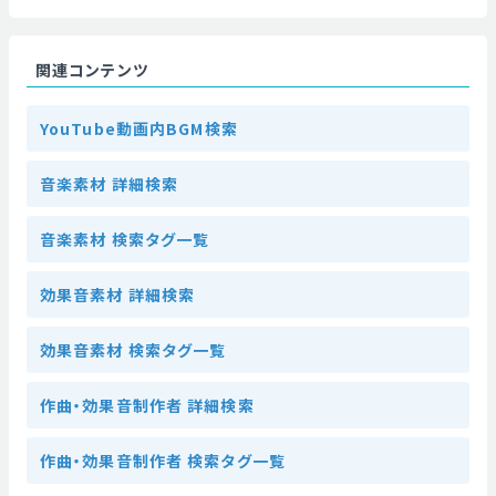
関連コンテンツ
YouTube動画内BGM検索
音楽素材 詳細検索
音楽素材 検索タグ一覧
効果音素材 詳細検索
効果音素材 検索タグ一覧
作曲・効果音制作者 詳細検索
作曲・効果音制作者 検索タグ一覧