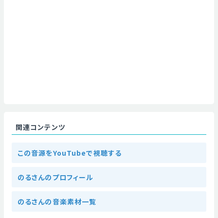
関連コンテンツ
この音源をYouTubeで視聴する
のるさんのプロフィール
のるさんの音楽素材一覧