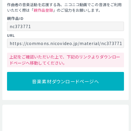
作曲者の音楽活動を応援する為、ニコニコ動画でこの音源をご利用
いただく際は「
親作品登録
」のご協力をお願いします。
親作品ID
nc373771
URL
https://commons.nicovideo.jp/material/nc373771
上記をご確認いただいた上で、下記のリンクよりダウンロー
ドページへ移動してください。
音楽素材ダウンロードページへ