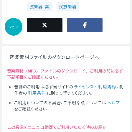
弦楽器-高
民族楽器
シェア
音楽素材ファイルのダウンロードページへ
音楽素材（MP3）ファイルのダウンロード、ご利用の前に必ず
下記項目をご確認ください。
音源のご利用は必ず当サイトの
ライセンス
・
利用規約
、制
作者の
利用条件
に則って行ってください。
ご利用についての不具合、ご不明な点については
ヘルプ
をご確認ください
この音源をニコニコ動画でご利用いただく時のお願い