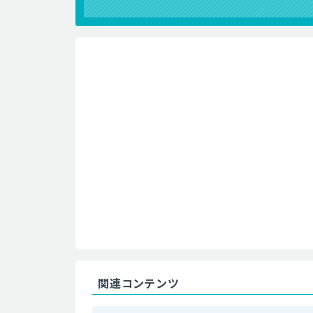
関連コンテンツ