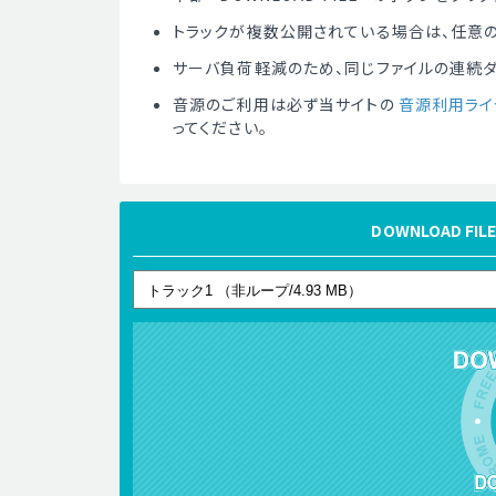
トラックが複数公開されている場合は、任意の
サーバ負荷軽減のため、同じファイルの連続
音源のご利用は必ず当サイトの
音源利用ライ
ってください。
DOWNLOAD 