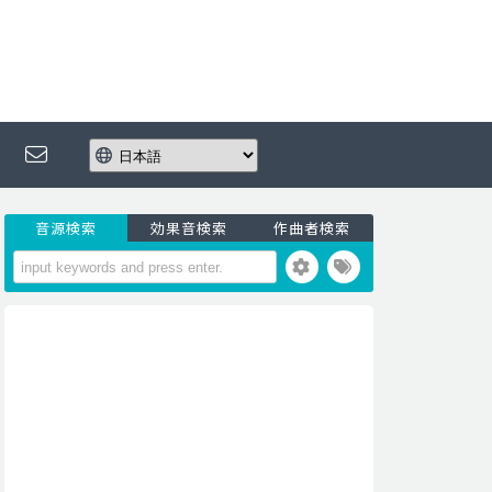
音源検索
効果音検索
作曲者検索