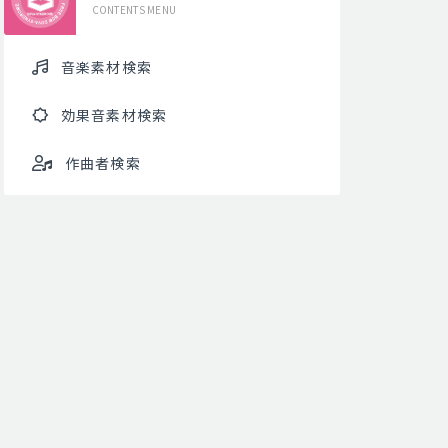
CONTENTS MENU
音楽素材検索
効果音素材検索
作曲者検索