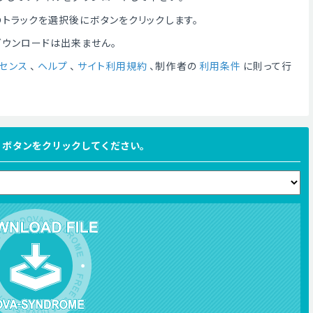
トラックを選択後にボタンをクリックします。
ダウンロードは出来ません。
センス
、
ヘルプ
、
サイト利用規約
、制作者の
利用条件
に則って行
FILE ボタンをクリックしてください。