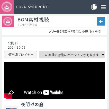
DOVA-SYNDROME
BGM素材視聴
BGM PREVIEW
フリーBGM素材「夜明けの庭」by のる
公開日
：
2024.10.07
HTML5プレイヤー
夜明けの庭