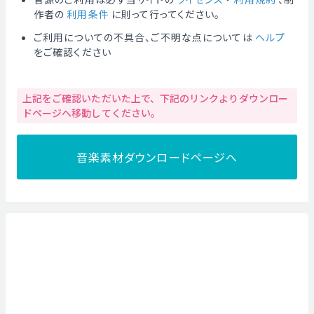
作者の
利用条件
に則って行ってください。
ご利用についての不具合、ご不明な点については
ヘルプ
をご確認ください
上記をご確認いただいた上で、下記のリンクよりダウンロー
ドページへ移動してください。
音楽素材ダウンロードページへ