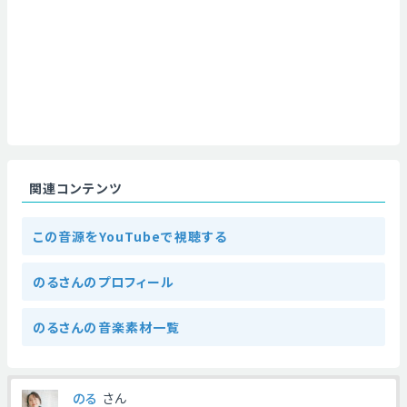
関連コンテンツ
この音源をYouTubeで視聴する
のるさんのプロフィール
のるさんの音楽素材一覧
のる
さん