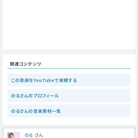
関連コンテンツ
この音源をYouTubeで視聴する
のるさんのプロフィール
のるさんの音楽素材一覧
のる
さん