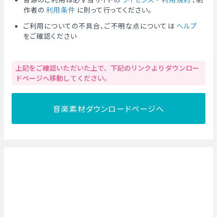
作者の
利用条件
に則って行ってください。
ご利用についての不具合、ご不明な点については
ヘルプ
をご確認ください
上記をご確認いただいた上で、下記のリンクよりダウンロー
ドページへ移動してください。
音楽素材ダウンロードページへ