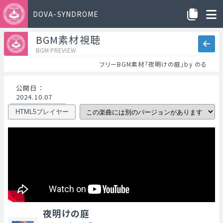
DOVA-SYNDROME
BGM素材視聴
BGM PREVIEW
フリーBGM素材「夜明けの庭」by のる
公開日
：
2024.10.07
HTML5プレイヤー
夜明けの庭