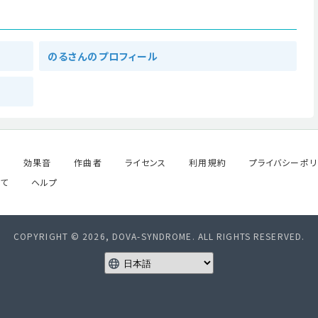
のるさんのプロフィール
ル
効果音
作曲者
ライセンス
利用規約
プライバシーポリ
て
ヘルプ
COPYRIGHT © 2026, DOVA-SYNDROME. ALL RIGHTS RESERVED.