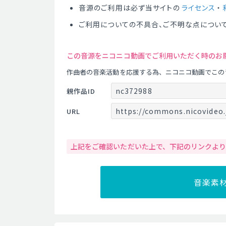
音源のご利用は必ず当サイトの
ライセンス
・
ご利用についての不具合、ご不明な点につい
この音源をニコニコ動画でご利用いただく時のお
作曲者の音楽活動を応援する為、ニコニコ動画でこの
nc372988
親作品ID
https://commons.nicovideo.
URL
上記をご確認いただいた上で、下記のリンクよ
音楽素