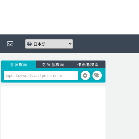
音源検索
効果音検索
作曲者検索