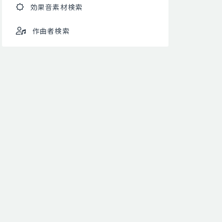
効果音素材検索
作曲者検索