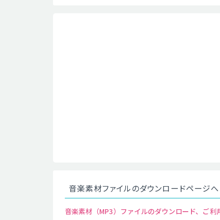
音楽素材ファイルのダウンロードページへ
音楽素材（MP3）ファイルのダウンロード、ご利