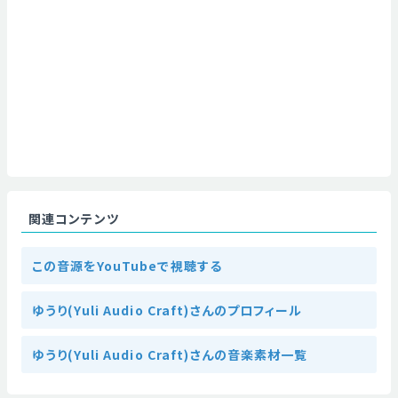
関連コンテンツ
この音源をYouTubeで視聴する
ゆうり(Yuli Audio Craft)さんのプロフィール
ゆうり(Yuli Audio Craft)さんの音楽素材一覧