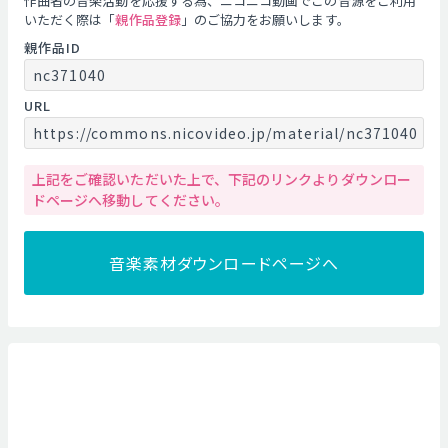
作曲者の音楽活動を応援する為、ニコニコ動画でこの音源をご利用
いただく際は「
親作品登録
」のご協力をお願いします。
親作品ID
nc371040
URL
https://commons.nicovideo.jp/material/nc371040
上記をご確認いただいた上で、下記のリンクよりダウンロー
ドページへ移動してください。
音楽素材ダウンロードページへ