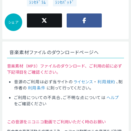
ｼﾝｾﾄﾞﾗﾑ
ｼﾝｾﾊﾟｯﾄﾞ
シェア
音楽素材ファイルのダウンロードページへ
音楽素材（MP3）ファイルのダウンロード、ご利用の前に必ず
下記項目をご確認ください。
音源のご利用は必ず当サイトの
ライセンス
・
利用規約
、制
作者の
利用条件
に則って行ってください。
ご利用についての不具合、ご不明な点については
ヘルプ
をご確認ください
この音源をニコニコ動画でご利用いただく時のお願い