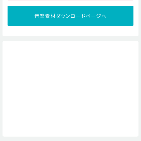
音楽素材ダウンロードページへ