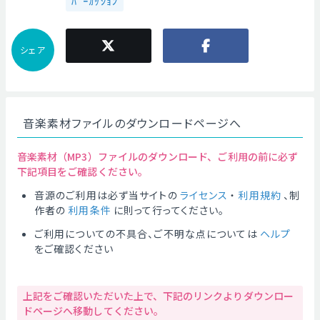
ﾊﾟｰｶｯｼｮﾝ
シェア
音楽素材ファイルのダウンロードページへ
音楽素材（MP3）ファイルのダウンロード、ご利用の前に必ず
下記項目をご確認ください。
音源のご利用は必ず当サイトの
ライセンス
・
利用規約
、制
作者の
利用条件
に則って行ってください。
ご利用についての不具合、ご不明な点については
ヘルプ
をご確認ください
上記をご確認いただいた上で、下記のリンクよりダウンロー
ドページへ移動してください。