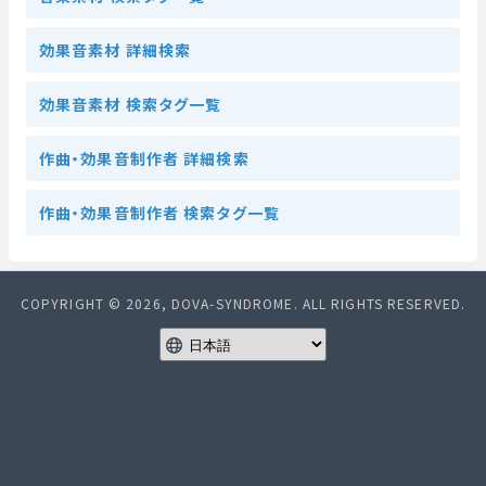
効果音素材 詳細検索
効果音素材 検索タグ一覧
作曲・効果音制作者 詳細検索
作曲・効果音制作者 検索タグ一覧
COPYRIGHT © 2026, DOVA-SYNDROME. ALL RIGHTS RESERVED.