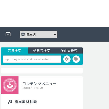
音源検索
効果音検索
作曲者検索
コンテンツメニュー
CONTENTS MENU
音楽素材検索