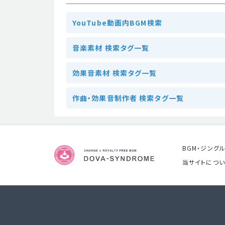
YouTube動画内BGM検索
音楽素材 検索タグ一覧
効果音素材 検索タグ一覧
作曲・効果音制作者 検索タグ一覧
BGM・ジング
当サイトについ