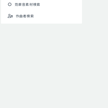
効果音素材検索
作曲者検索