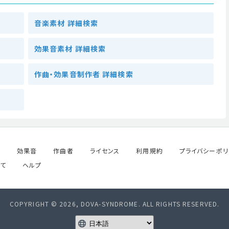
音楽素材 詳細検索
効果音素材 詳細検索
作曲・効果音制作者 詳細検索
ル
効果音
作曲者
ライセンス
利用規約
プライバシーポリ
て
ヘルプ
COPYRIGHT © 2026, DOVA-SYNDROME. ALL RIGHTS RESERVED.