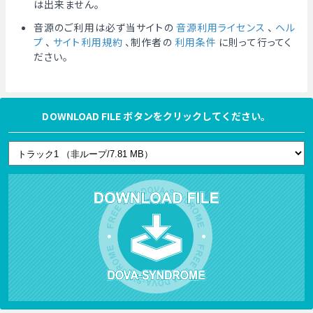
は出来ません。
音源のご利用は必ず当サイトの
音源利用ライセンス
、
ヘル
プ
、
サイト利用規約
、制作者の
利用条件
に則って行ってく
ださい。
DOWNLOAD FILE ボタンをクリックしてください。