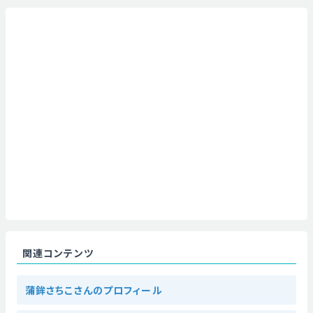
関連コンテンツ
蒲鉾さちこさんのプロフィール