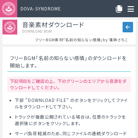
DOVA-SYNDROME
音楽素材ダウンロード
DOWNLOAD BGM
フリーBGM素材「名前の知らない感情」by 蒲鉾さちこ
フリーBGM「名前の知らない感情」のダウンロードを
開始します。
下記項目をご確認の上、下のグリーンのエリアから音源をダ
ウンロードしてください。
下部 "DOWNLOAD FILE" のボタンをクリックしてファイ
ルをダウンロードして下さい。
トラックが複数公開されている場合は、任意のトラックを
選択後にボタンをクリックします。
サーバ負荷軽減のため、同じファイルの連続ダウンロード