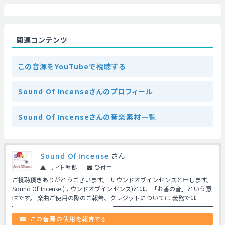
関連コンテンツ
この音源をYouTubeで視聴する
Sound Of Incenseさんのプロフィール
Sound Of Incenseさんの音楽素材一覧
Sound Of Incense
さん
サイト準拠
受付中
ご視聴頂きありがとうございます。 サウンドオブインセンスと申します。
Sound Of Incense (サウンドオブインセンス)とは、「お香の音」という意
味です。 楽曲ご使用の際のご報告、クレジットについては 義務では…
この音源の使用を報告する