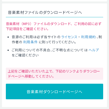
音楽素材ファイルのダウンロードページへ
音楽素材（MP3）ファイルのダウンロード、ご利用の前に必ず
下記項目をご確認ください。
音源のご利用は必ず当サイトの
ライセンス
・
利用規約
、制
作者の
利用条件
に則って行ってください。
ご利用についての不具合、ご不明な点については
ヘルプ
をご確認ください
上記をご確認いただいた上で、下記のリンクよりダウンロー
ドページへ移動してください。
音楽素材ダウンロードページへ