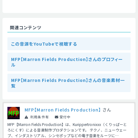
関連コンテンツ
この音源をYouTubeで視聴する
MFP【Marron Fields Production】さんのプロフィー
ル
MFP【Marron Fields Production】さんの音楽素材一
覧
MFP【Marron Fields Production】
さん
利用条件有
受付中
MFP【Marron Fields Production】は、Kurippertronixxx（くりっぱーと
ろにくす）による音楽制作プロダクションです。 テクノ、ニューウェー
ブ、インダストリアル、シンセポップなどの電子音楽をルーツに…