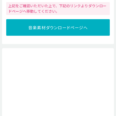
上記をご確認いただいた上で、下記のリンクよりダウンロー
ドページへ移動してください。
音楽素材ダウンロードページへ