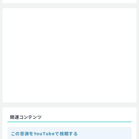
関連コンテンツ
この音源をYouTubeで視聴する