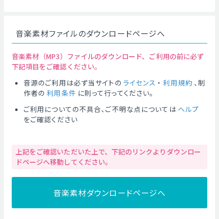
音楽素材ファイルのダウンロードページへ
音楽素材（MP3）ファイルのダウンロード、ご利用の前に必ず
下記項目をご確認ください。
音源のご利用は必ず当サイトの
ライセンス
・
利用規約
、制
作者の
利用条件
に則って行ってください。
ご利用についての不具合、ご不明な点については
ヘルプ
をご確認ください
上記をご確認いただいた上で、下記のリンクよりダウンロー
ドページへ移動してください。
音楽素材ダウンロードページへ