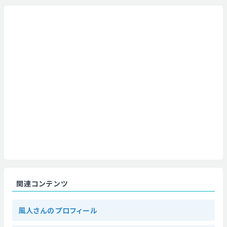
関連コンテンツ
風人さんのプロフィール