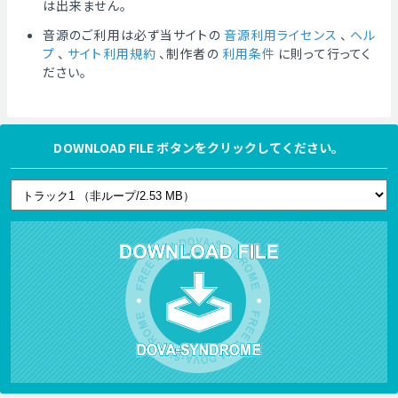
は出来ません。
音源のご利用は必ず当サイトの
音源利用ライセンス
、
ヘル
プ
、
サイト利用規約
、制作者の
利用条件
に則って行ってく
ださい。
DOWNLOAD FILE ボタンをクリックしてください。