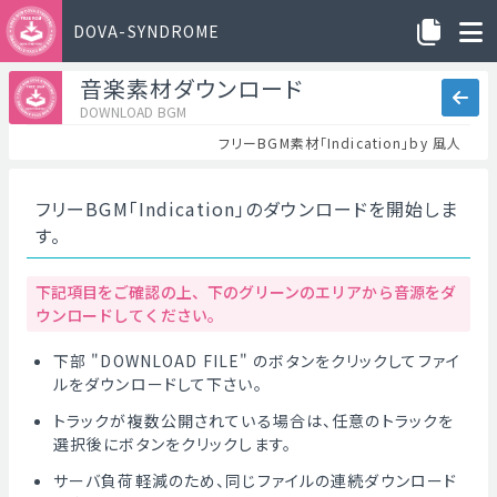
DOVA-SYNDROME
音楽素材ダウンロード
DOWNLOAD BGM
フリーBGM素材「Indication」by 風人
フリーBGM「Indication」のダウンロードを開始しま
す。
下記項目をご確認の上、下のグリーンのエリアから音源をダ
ウンロードしてください。
下部 "DOWNLOAD FILE" のボタンをクリックしてファイ
ルをダウンロードして下さい。
トラックが複数公開されている場合は、任意のトラックを
選択後にボタンをクリックします。
サーバ負荷軽減のため、同じファイルの連続ダウンロード