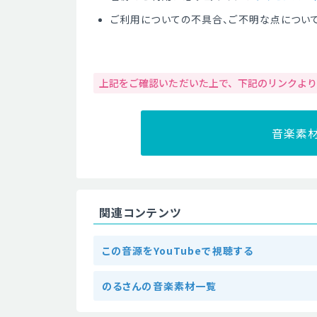
ご利用についての不具合、ご不明な点につい
上記をご確認いただいた上で、下記のリンクよ
音楽素
関連コンテンツ
この音源をYouTubeで視聴する
のるさんの音楽素材一覧