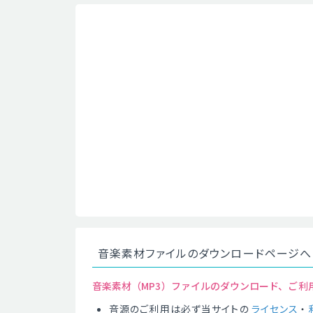
音楽素材ファイルのダウンロードページへ
音楽素材（MP3）ファイルのダウンロード、ご利
音源のご利用は必ず当サイトの
ライセンス
・