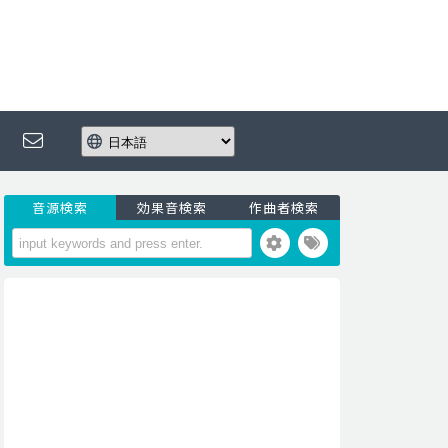
音源検索
効果音検索
作曲者検索