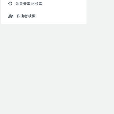
効果音素材検索
作曲者検索