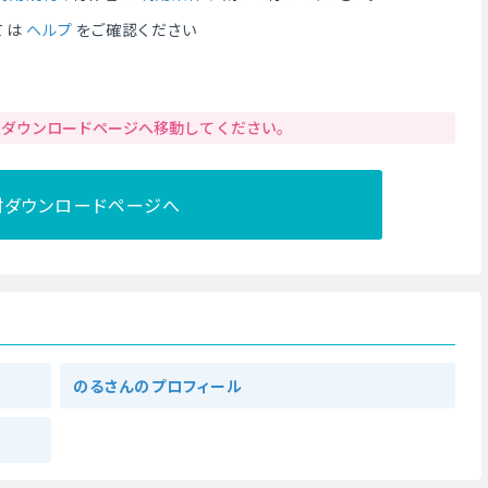
ては
ヘルプ
をご確認ください
りダウンロードページへ移動してください。
材ダウンロードページへ
のるさんのプロフィール