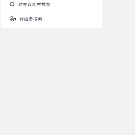
効果音素材検索
作曲者検索