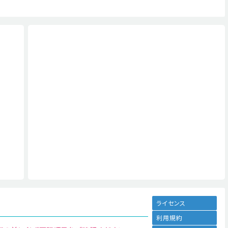
ライセンス
利用規約