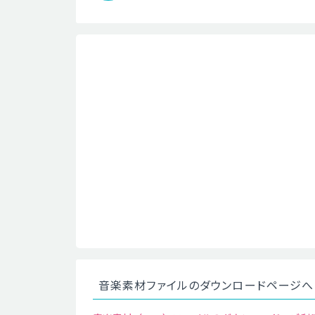
音楽素材ファイルのダウンロードページへ