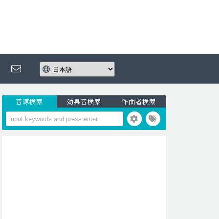
音源検索
効果音検索
作曲者検索