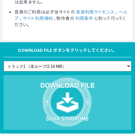
は出来ません。
音源のご利用は必ず当サイトの
音源利用ライセンス
、
ヘル
プ
、
サイト利用規約
、制作者の
利用条件
に則って行ってく
ださい。
DOWNLOAD FILE ボタンをクリックしてください。