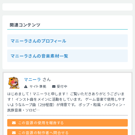
関連コンテンツ
マニーラさんのプロフィール
マニーラさんの音楽素材一覧
マニーラ
さん
サイト準拠
受付中
はじめまして！マニーラと申します！ ご覧いただきありがとうございま
す！ インスト曲をメインに活動をしています。 ゲーム音楽で使用しやす
いようなループ曲（2分程度）が得意です。 ポップ・和風・ハロウィン・
民族音楽・ソロピ…
この音源の使用を報告する
この音源の制作者へ問合せる