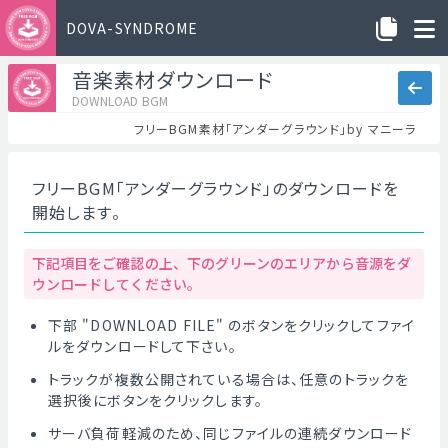
DOVA-SYNDROME
音楽素材ダウンロード
DOWNLOAD BGM
フリーBGM素材「アンダーグラウンド」by マニーラ
フリーBGM「アンダーグラウンド」のダウンロードを
開始します。
下記項目をご確認の上、下のグリーンのエリアから音源をダ
ウンロードしてください。
下部 "DOWNLOAD FILE" のボタンをクリックしてファイ
ルをダウンロードして下さい。
トラックが複数公開されている場合は、任意のトラックを
選択後にボタンをクリックします。
サーバ負荷軽減のため、同じファイルの連続ダウンロード