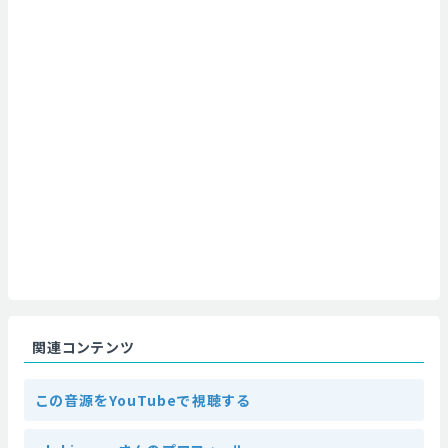
関連コンテンツ
この音源をYouTubeで視聴する