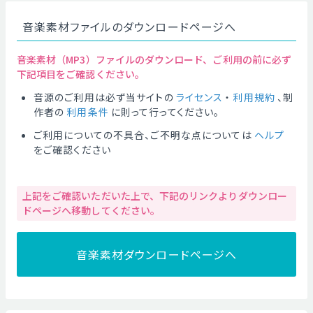
音楽素材ファイルのダウンロードページへ
音楽素材（MP3）ファイルのダウンロード、ご利用の前に必ず
下記項目をご確認ください。
音源のご利用は必ず当サイトの
ライセンス
・
利用規約
、制
作者の
利用条件
に則って行ってください。
ご利用についての不具合、ご不明な点については
ヘルプ
をご確認ください
上記をご確認いただいた上で、下記のリンクよりダウンロー
ドページへ移動してください。
音楽素材ダウンロードページへ