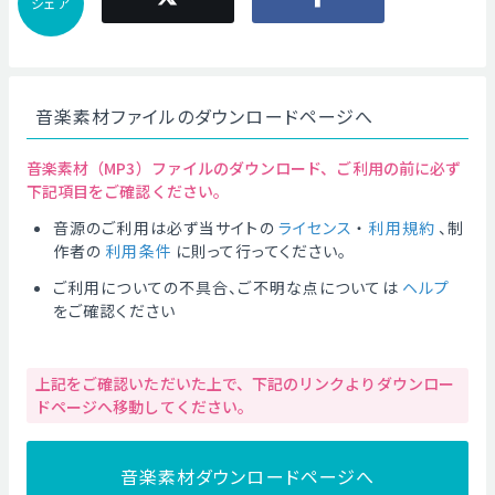
シェア
音楽素材ファイルのダウンロードページへ
音楽素材（MP3）ファイルのダウンロード、ご利用の前に必ず
下記項目をご確認ください。
音源のご利用は必ず当サイトの
ライセンス
・
利用規約
、制
作者の
利用条件
に則って行ってください。
ご利用についての不具合、ご不明な点については
ヘルプ
をご確認ください
上記をご確認いただいた上で、下記のリンクよりダウンロー
ドページへ移動してください。
音楽素材ダウンロードページへ