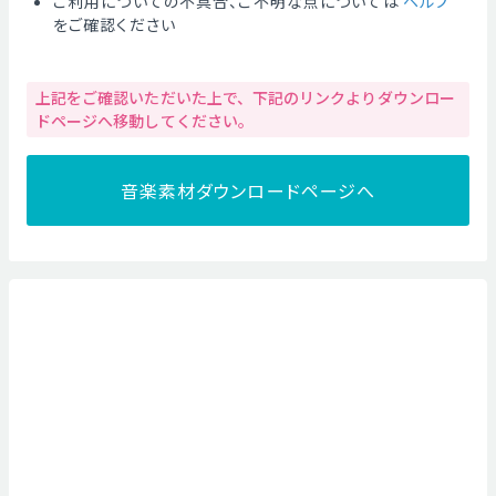
ご利用についての不具合、ご不明な点については
ヘルプ
をご確認ください
上記をご確認いただいた上で、下記のリンクよりダウンロー
ドページへ移動してください。
音楽素材ダウンロードページへ