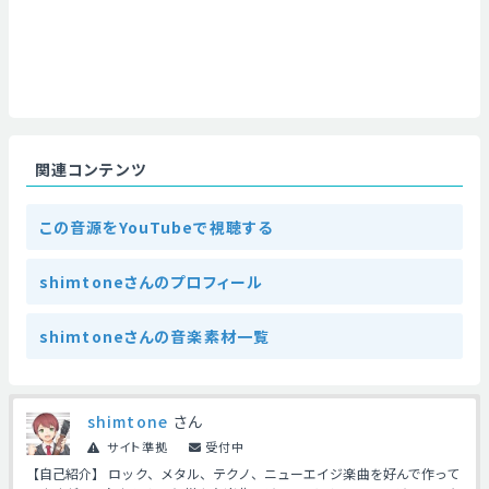
関連コンテンツ
この音源をYouTubeで視聴する
shimtoneさんのプロフィール
shimtoneさんの音楽素材一覧
shimtone
さん
サイト準拠
受付中
【自己紹介】 ロック、メタル、テクノ、ニューエイジ楽曲を好んで作って