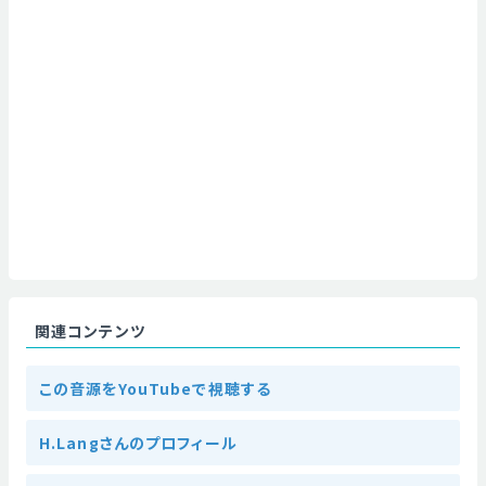
関連コンテンツ
この音源をYouTubeで視聴する
H.Langさんのプロフィール