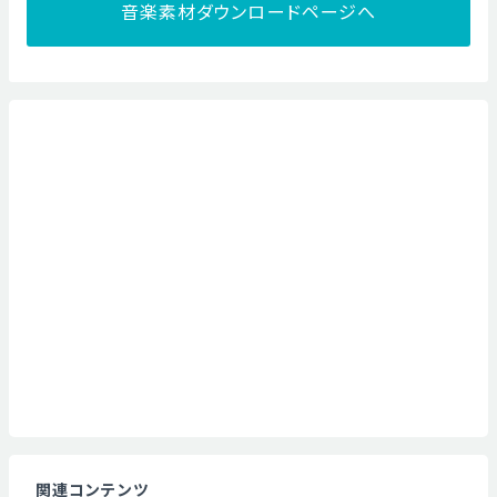
音楽素材ダウンロードページへ
関連コンテンツ