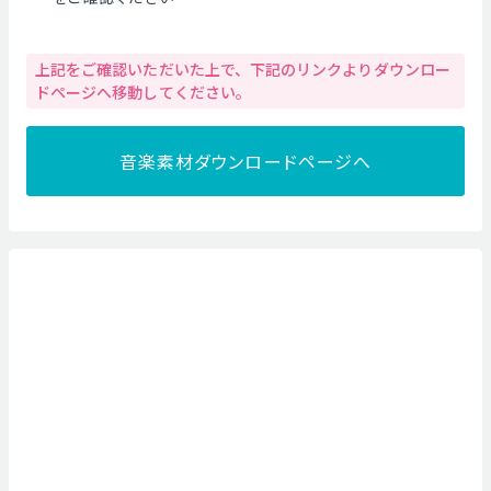
上記をご確認いただいた上で、下記のリンクよりダウンロー
ドページへ移動してください。
音楽素材ダウンロードページへ