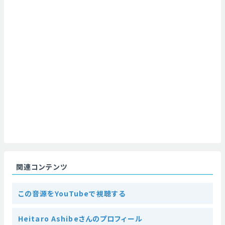
関連コンテンツ
この音源をYouTubeで視聴する
Heitaro Ashibeさんのプロフィール