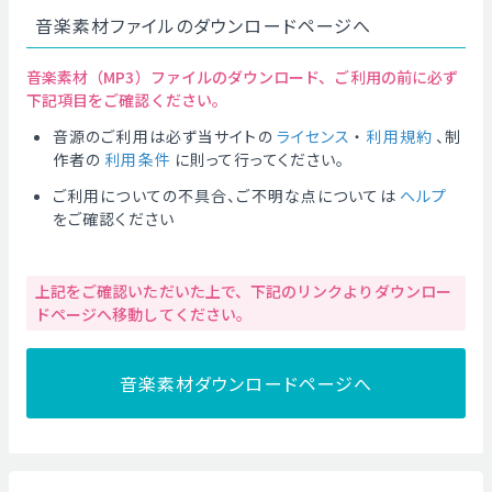
音楽素材ファイルのダウンロードページへ
音楽素材（MP3）ファイルのダウンロード、ご利用の前に必ず
下記項目をご確認ください。
音源のご利用は必ず当サイトの
ライセンス
・
利用規約
、制
作者の
利用条件
に則って行ってください。
ご利用についての不具合、ご不明な点については
ヘルプ
をご確認ください
上記をご確認いただいた上で、下記のリンクよりダウンロー
ドページへ移動してください。
音楽素材ダウンロードページへ