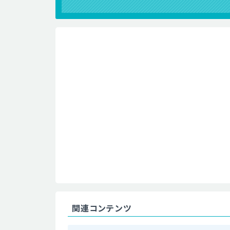
関連コンテンツ