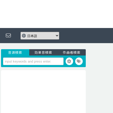
音源検索
効果音検索
作曲者検索