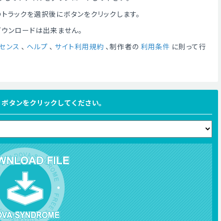
トラックを選択後にボタンをクリックします。
ダウンロードは出来ません。
センス
、
ヘルプ
、
サイト利用規約
、制作者の
利用条件
に則って行
FILE ボタンをクリックしてください。