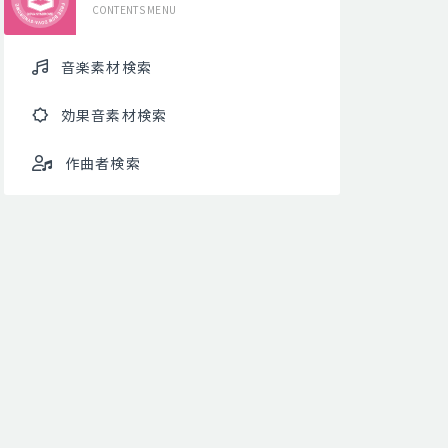
CONTENTS MENU
音楽素材検索
効果音素材検索
作曲者検索