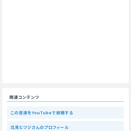
関連コンテンツ
この音源をYouTubeで視聴する
北見ヒツジさんのプロフィール