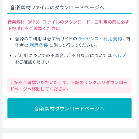
音楽素材ファイルのダウンロードページへ
音楽素材（MP3）ファイルのダウンロード、ご利用の前に必ず
下記項目をご確認ください。
音源のご利用は必ず当サイトの
ライセンス
・
利用規約
、制
作者の
利用条件
に則って行ってください。
ご利用についての不具合、ご不明な点については
ヘルプ
をご確認ください
上記をご確認いただいた上で、下記のリンクよりダウンロー
ドページへ移動してください。
音楽素材ダウンロードページへ