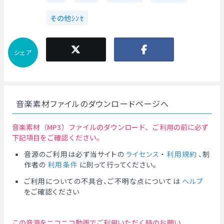
その他ｼﾝｾ
シェア
音楽素材ファイルのダウンロードページへ
音楽素材（MP3）ファイルのダウンロード、ご利用の前に必ず
下記項目をご確認ください。
音源のご利用は必ず当サイトの
ライセンス
・
利用規約
、制
作者の
利用条件
に則って行ってください。
ご利用についての不具合、ご不明な点については
ヘルプ
をご確認ください
この音源をニコニコ動画でご利用いただく時のお願い