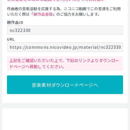
作曲者の音楽活動を応援する為、ニコニコ動画でこの音源をご利用
いただく際は「
親作品登録
」のご協力をお願いします。
親作品ID
nc322330
URL
https://commons.nicovideo.jp/material/nc322330
上記をご確認いただいた上で、下記のリンクよりダウンロー
ドページへ移動してください。
音楽素材ダウンロードページへ