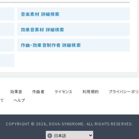
音楽素材 詳細検索
効果音素材 詳細検索
作曲・効果音制作者 詳細検索
ル
効果音
作曲者
ライセンス
利用規約
プライバシーポリ
て
ヘルプ
COPYRIGHT © 2026, DOVA-SYNDROME. ALL RIGHTS RESERVED.