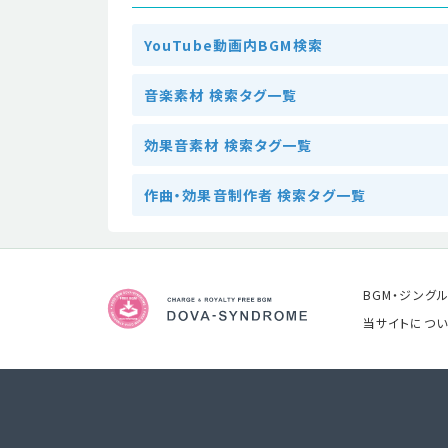
YouTube動画内BGM検索
音楽素材 検索タグ一覧
効果音素材 検索タグ一覧
作曲・効果音制作者 検索タグ一覧
BGM・ジング
当サイトについ