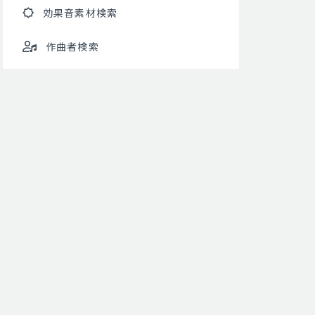
効果音素材検索
作曲者検索