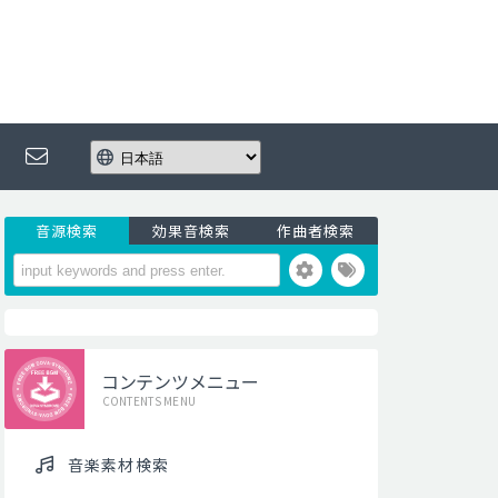
音源検索
効果音検索
作曲者検索
コンテンツメニュー
CONTENTS MENU
音楽素材検索