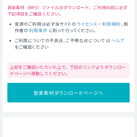
音楽素材（MP3）ファイルのダウンロード、ご利用の前に必ず
下記項目をご確認ください。
音源のご利用は必ず当サイトの
ライセンス
・
利用規約
、制
作者の
利用条件
に則って行ってください。
ご利用についての不具合、ご不明な点については
ヘルプ
をご確認ください
上記をご確認いただいた上で、下記のリンクよりダウンロー
ドページへ移動してください。
音楽素材ダウンロードページへ