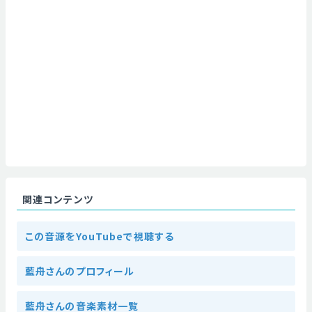
関連コンテンツ
この音源をYouTubeで視聴する
藍舟さんのプロフィール
藍舟さんの音楽素材一覧