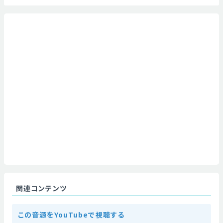
関連コンテンツ
この音源をYouTubeで視聴する