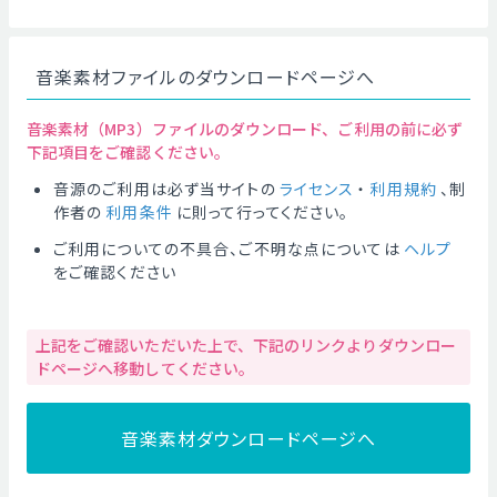
音楽素材ファイルのダウンロードページへ
音楽素材（MP3）ファイルのダウンロード、ご利用の前に必ず
下記項目をご確認ください。
音源のご利用は必ず当サイトの
ライセンス
・
利用規約
、制
作者の
利用条件
に則って行ってください。
ご利用についての不具合、ご不明な点については
ヘルプ
をご確認ください
上記をご確認いただいた上で、下記のリンクよりダウンロー
ドページへ移動してください。
音楽素材ダウンロードページへ