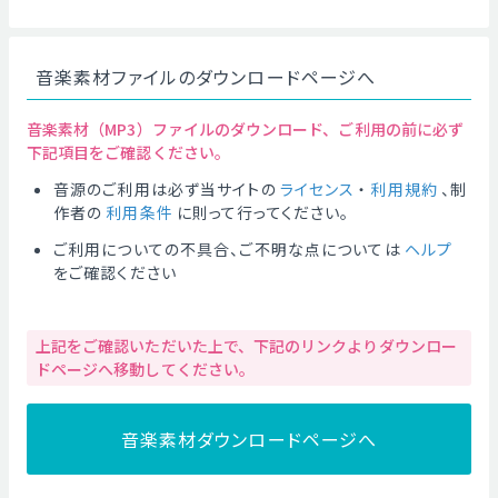
音楽素材ファイルのダウンロードページへ
音楽素材（MP3）ファイルのダウンロード、ご利用の前に必ず
下記項目をご確認ください。
音源のご利用は必ず当サイトの
ライセンス
・
利用規約
、制
作者の
利用条件
に則って行ってください。
ご利用についての不具合、ご不明な点については
ヘルプ
をご確認ください
上記をご確認いただいた上で、下記のリンクよりダウンロー
ドページへ移動してください。
音楽素材ダウンロードページへ