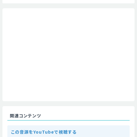
関連コンテンツ
この音源をYouTubeで視聴する